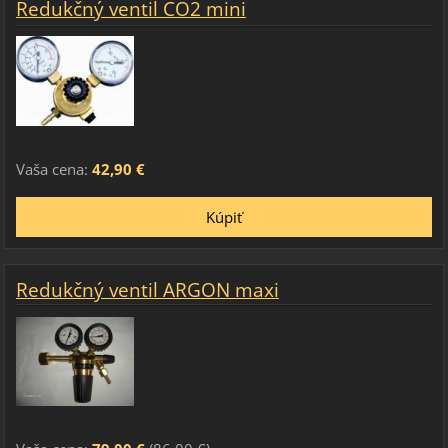
Redukčný ventil CO2 mini
Vaša cena:
42,90 €
Redukčný ventil ARGON maxi