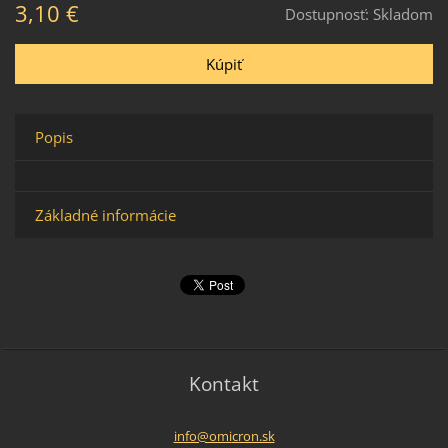
3,10 €
Dostupnosť:
Skladom
Popis
Základné informácie
Kontakt
info@omi
cron.sk